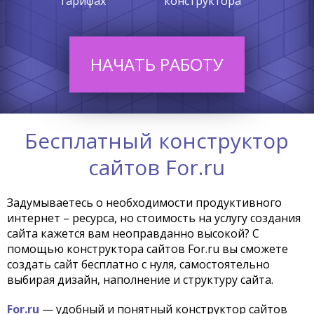
тарифах
конструктора
НАЧАТЬ РАБОТУ
Бесплатный конструктор
сайтов For.ru
Задумываетесь о необходимости продуктивного
интернет – ресурса, но стоимость на услугу создания
сайта кажется вам неоправданно высокой? С
помощью конструктора сайтов For.ru вы сможете
создать сайт бесплатно с нуля, самостоятельно
выбирая дизайн, наполнение и структуру сайта.
For.ru
— удобный и понятный конструктор сайтов