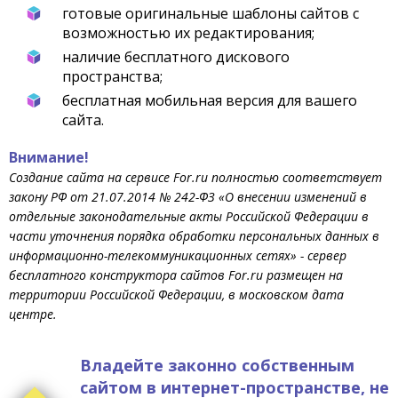
готовые оригинальные шаблоны сайтов с
возможностью их редактирования;
наличие бесплатного дискового
пространства;
бесплатная мобильная версия для вашего
сайта.
Внимание!
Создание сайта на сервисе For.ru полностью соответствует
закону РФ от 21.07.2014 № 242-ФЗ «О внесении изменений в
отдельные законодательные акты Российской Федерации в
части уточнения порядка обработки персональных данных в
информационно-телекоммуникационных сетях» - сервер
бесплатного конструктора сайтов For.ru размещен на
территории Российской Федерации, в московском дата
центре.
Владейте законно собственным
сайтом в интернет-пространстве, не