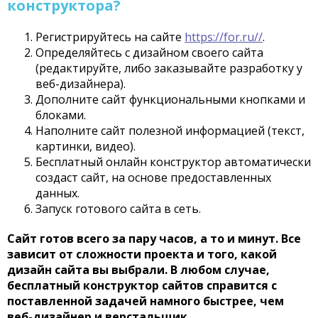
конструктора?
Регистрируйтесь на сайте
https://for.ru//
.
Определяйтесь с дизайном своего сайта
(редактируйте, либо заказывайте разработку у
веб-дизайнера).
Дополните сайт функциональными кнопками и
блоками.
Наполните сайт полезной информацией (текст,
картинки, видео).
Бесплатный онлайн конструктор автоматически
создаст сайт, на основе предоставленных
данных.
Запуск готового сайта в сеть.
Сайт готов всего за пару часов, а то и минут. Все
зависит от сложности проекта и того, какой
дизайн сайта вы выбрали. В любом случае,
бесплатный конструктор сайтов справится с
поставленной задачей намного быстрее, чем
веб-дизайнер и верстальщик.