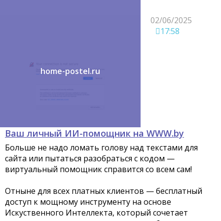
02/06/2025
17:58
home-postel.ru
Ваш личный ИИ-помощник на WWW.by
Больше не надо ломать голову над текстами для
сайта или пытаться разобраться с кодом —
виртуальный помощник справится со всем сам!
Отныне для всех платных клиентов — бесплатный
доступ к мощному инструменту на основе
Искуственного Интеллекта, который сочетает