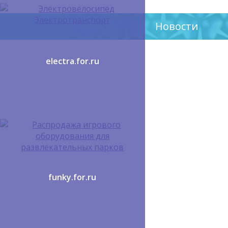
Новости
electra.for.ru
funky.for.ru