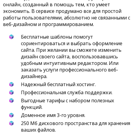
онлайн, созданный в помощь тем, кто умеет
экономить. В сервисе продумано все для простой
работы пользователями, абсолютно не связанными с
веб-дизайном и программированием.
Бесплатные шаблоны помогут
сориентироваться и выбрать оформление
сайта. При желании вы сможете изменить
дизайн своего сайта, воспользовавшись
удобным интуитивным редактором. Или
заказать услуги профессионального веб-
дизайнера.
Надежный бесплатный хостинг.
Профессиональная служба поддержки.
Выгодные тарифы с набором полезных
функций.
Доменное имя 3-го уровня.
250 Мб дискового пространства для хранения
ваших файлов.