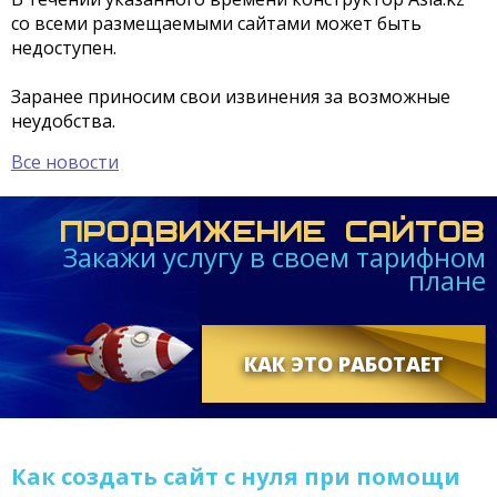
со всеми размещаемыми сайтами может быть
недоступен.
Заранее приносим свои извинения за возможные
неудобства.
Все новости
ПРОДВИЖЕНИЕ САЙТОВ
Закажи услугу в своем тарифном
плане
КАК ЭТО РАБОТАЕТ
Как создать сайт с нуля при помощи