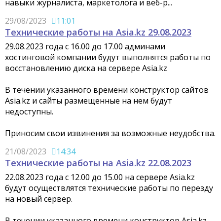
навыки журналиста, маркетолога и веб-р...
29/08/2023
11:01
Технические работы на Asia.kz 29.08.2023
29.08.2023 года с 16.00 до 17.00 админами
хостинговой компании будут выполнятся работы по
восстановлению диска на сервере Asia.kz
В течении указанного времени конструктор сайтов
Asia.kz и сайты размещенные на нем будут
недоступны.
Приносим свои извинения за возможные неудобства.
21/08/2023
14:34
Технические работы на Asia.kz 22.08.2023
22.08.2023 года с 12.00 до 15.00 на сервере Asia.kz
будут осуществлятся технические работы по перезду
на новый сервер.
В течении указанного времени конструктор Asia.kz