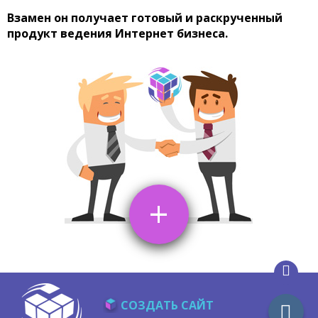
Взамен он получает готовый и раскрученный
продукт ведения Интернет бизнеса.
+
СОЗДАТЬ САЙТ