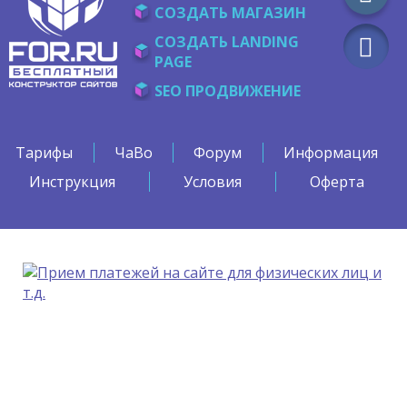
СОЗДАТЬ МАГАЗИН
СОЗДАТЬ LANDING
PAGE
SEO ПРОДВИЖЕНИЕ
Тарифы
ЧаВо
Форум
Информация
Инструкция
Условия
Оферта