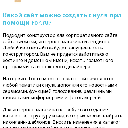
Какой сайт можно создать с нуля при
помощи For.ru?
Подходит конструктор для корпоративного сайта,
сайта-визитки, интернет-магазина и лендинга.
Любой из этих сайтов будет запущен в сеть
конструктором. Вам не придется заботиться о
хостинге и доменном имени, искать грамотного
программиста и толкового дизайнера.
На сервисе For.ru можно создать сайт абсолютно
любой тематики с нуля, дополняя его новостными
сервисами, функцией голосования, различными
виджетами, информерами и фотогалереей.
Для интернет-магазина потребуется создание
каталогов, структуру и вид которых можно выбрать
из онлайн-шаблонов. Вносить изменения в каталог